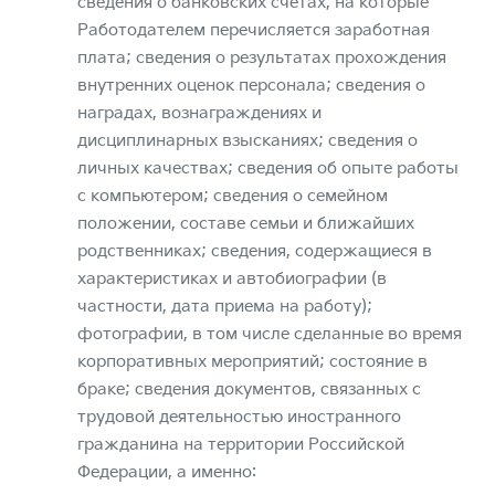
сведения о банковских счетах, на которые
Работодателем перечисляется заработная
плата; сведения о результатах прохождения
внутренних оценок персонала; сведения о
наградах, вознаграждениях и
дисциплинарных взысканиях; сведения о
личных качествах; сведения об опыте работы
с компьютером; сведения о семейном
положении, составе семьи и ближайших
родственниках; сведения, содержащиеся в
характеристиках и автобиографии (в
частности, дата приема на работу);
фотографии, в том числе сделанные во время
корпоративных мероприятий; состояние в
браке; сведения документов, связанных с
трудовой деятельностью иностранного
гражданина на территории Российской
Федерации, а именно: