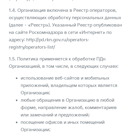
1.4. Организация включена в Реестр операторов,
осуществляющих обработку персональных данных
(далее – «Реестр»). Указанный Реестр опубликован
на сайте Роскомнадзора в сети «Интернет» по
адресу:
http://pd.rkn.gov.ru/operators-
registry/operators-list/
1.5. Политика применяется к обработке ПДн
Организацией, в том числе, в следующих случаях:
использование веб-сайтов и мобильных
приложений, владельцем которых является
Организация;
любые обращения в Организацию в любой
форме, направление жалоб, комментариев
или замечаний и предложений;
посещение офисов и иных помещений
Организации;