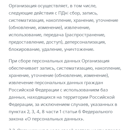
Организация осуществляет, в том числе,
следующие действия с ПДн: сбор, запись,
систематизация, накопление, хранение, уточнение
(обновление, изменение), извлечение,
использование, передача (распространение,
предоставление, доступ), деперсонализация,
блокирование, удаление, уничтожение.
При сборе персональных данных Организация
обеспечивает запись, систематизацию, накопление,
хранение, уточнение (обновление, изменение),
извлечение персональных данных граждан
Российской Федерации с использованием баз
данных, находящихся на территории Российской
Федерации, за исключением случаев, указанных в
пунктах 2, 3, 4, 8 части 1 статьи 6 Федерального
закона «О персональных данных».