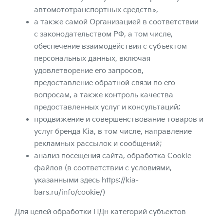
автомототранспортных средств»,
а также самой Организацией в соответствии
с законодательством РФ, а том числе,
обеспечение взаимодействия с субъектом
персональных данных, включая
удовлетворение его запросов,
предоставление обратной связи по его
вопросам, а также контроль качества
предоставленных услуг и консультаций;
продвижение и совершенствование товаров и
услуг бренда Kia, в том числе, направление
рекламных рассылок и сообщений;
анализ посещения сайта, обработка Cookie
файлов (в соответствии с условиями,
указанными здесь
https://kia-
bars.ru/info/cookie/
)
Для целей обработки ПДн категорий субъектов