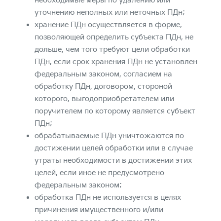
необходимые меры по удалению или
уточнению неполных или неточных ПДн;
хранение ПДн осуществляется в форме,
позволяющей определить субъекта ПДн, не
дольше, чем того требуют цели обработки
ПДн, если срок хранения ПДн не установлен
федеральным законом, согласием на
обработку ПДн, договором, стороной
которого, выгодоприобретателем или
поручителем по которому является субъект
ПДн;
обрабатываемые ПДн уничтожаются по
достижении целей обработки или в случае
утраты необходимости в достижении этих
целей, если иное не предусмотрено
федеральным законом;
обработка ПДн не используется в целях
причинения имущественного и/или