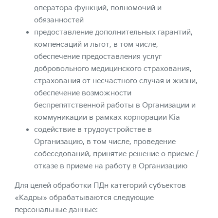
оператора функций, полномочий и
обязанностей
предоставление дополнительных гарантий,
компенсаций и льгот, в том числе,
обеспечение предоставления услуг
добровольного медицинского страхования,
страхования от несчастного случая и жизни,
обеспечение возможности
беспрепятственной работы в Организации и
коммуникации в рамках корпорации Kia
содействие в трудоустройстве в
Организацию, в том числе, проведение
собеседований, принятие решение о приеме /
отказе в приеме на работу в Организацию
Для целей обработки ПДн категорий субъектов
«Кадры» обрабатываются следующие
персональные данные: