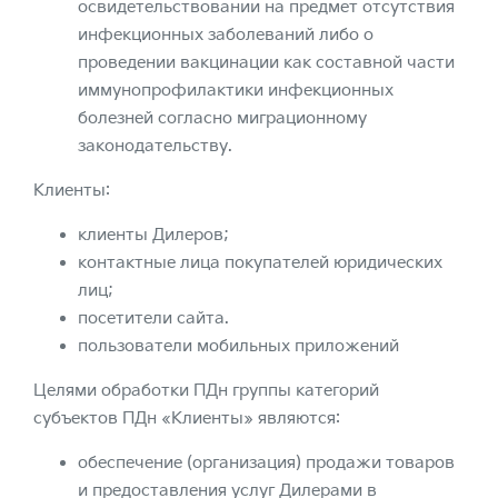
освидетельствовании на предмет отсутствия
инфекционных заболеваний либо о
проведении вакцинации как составной части
иммунопрофилактики инфекционных
болезней согласно миграционному
законодательству.
Клиенты:
клиенты Дилеров;
контактные лица покупателей юридических
лиц;
посетители сайта.
пользователи мобильных приложений
Целями обработки ПДн группы категорий
субъектов ПДн «Клиенты» являются:
обеспечение (организация) продажи товаров
и предоставления услуг Дилерами в