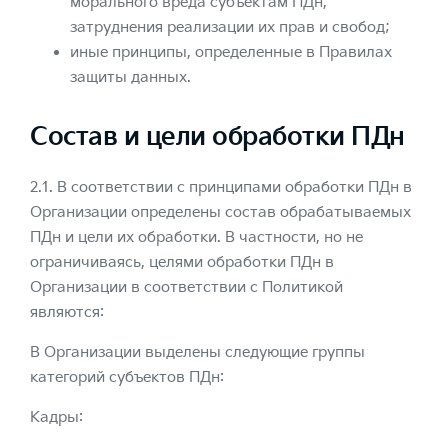
морального вреда субъектам ПДн,
затруднения реализации их прав и свобод;
иные принципы, определенные в Правилах
защиты данных.
Состав и цели обработки ПДн
2.1. В соответствии с принципами обработки ПДн в
Организации определены состав обрабатываемых
ПДн и цели их обработки. В частности, но не
ограничиваясь, целями обработки ПДн в
Организации в соответствии с Политикой
являются:
В Организации выделены следующие группы
категорий субъектов ПДн:
Кадры: