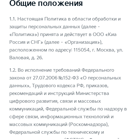
Общие положения
1.1. Настоящая Политика в области обработки и
защиты персональных данных (далее –
«Политика») принята и действует в ООО «Киа
Россия и СНГ» (далее – «Организация»),
расположенном по адресу: 115054, г. Москва, ул.
Валовая, д. 26.
1.2. Во исполнение требований Федерального
закона от 27.07.2006 №152-ФЗ «О персональных
данных», Трудового кодекса РФ, приказов,
рекомендаций и инструкций Министерства
цифрового развития, связи и массовых
коммуникаций, Федеральной службы по надзору в
сфере связи, информационных технологий и
массовых коммуникаций (Роскомнадзора),
Федеральной службы по техническому и