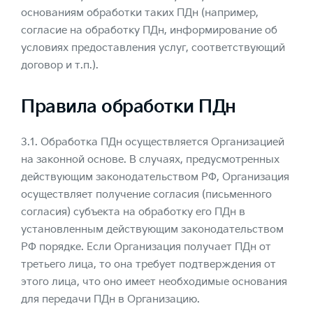
основаниям обработки таких ПДн (например,
согласие на обработку ПДн, информирование об
условиях предоставления услуг, соответствующий
договор и т.п.).
Правила обработки ПДн
3.1. Обработка ПДн осуществляется Организацией
на законной основе. В случаях, предусмотренных
действующим законодательством РФ, Организация
осуществляет получение согласия (письменного
согласия) субъекта на обработку его ПДн в
установленным действующим законодательством
РФ порядке. Если Организация получает ПДн от
третьего лица, то она требует подтверждения от
этого лица, что оно имеет необходимые основания
для передачи ПДн в Организацию.