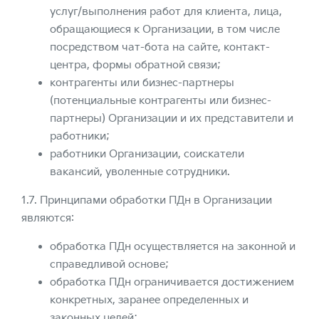
услуг/выполнения работ для клиента, лица,
обращающиеся к Организации, в том числе
посредством чат-бота на сайте, контакт-
центра, формы обратной связи;
контрагенты или бизнес-партнеры
(потенциальные контрагенты или бизнес-
партнеры) Организации и их представители и
работники;
работники Организации, соискатели
вакансий, уволенные сотрудники.
1.7. Принципами обработки ПДн в Организации
являются:
обработка ПДн осуществляется на законной и
справедливой основе;
обработка ПДн ограничивается достижением
конкретных, заранее определенных и
законных целей;