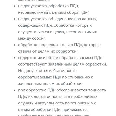
не допускается обработка ПДн,
несовместимая с целями сбора ПДн;
не допускается объединение баз данных,
содержащих ПДн, обработка которых
осуществляется в целях, несовместимых
между собой;
обработке подлежат только ПДн, которые
отвечают целям их обработки;
содержание и объем обрабатываемых ПДн
соответствуют заявленным целям обработки.
Не допускается избыточность
обрабатываемых ПДн по отношению к
заявленным целям их обработки;
при обработке ПДн обеспечивается точность
ПДн, их достаточность, а в необходимых
случаях и актуальность по отношению к
целям обработки ПДн, принимаются