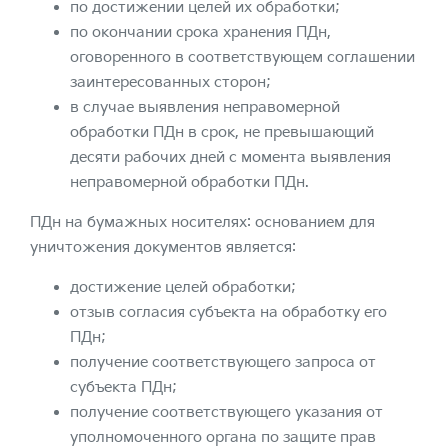
по достижении целей их обработки;
по окончании срока хранения ПДн,
оговоренного в соответствующем соглашении
заинтересованных сторон;
в случае выявления неправомерной
обработки ПДн в срок, не превышающий
десяти рабочих дней с момента выявления
неправомерной обработки ПДн.
ПДн на бумажных носителях: основанием для
уничтожения документов является:
достижение целей обработки;
отзыв согласия субъекта на обработку его
ПДн;
получение соответствующего запроса от
субъекта ПДн;
получение соответствующего указания от
уполномоченного органа по защите прав