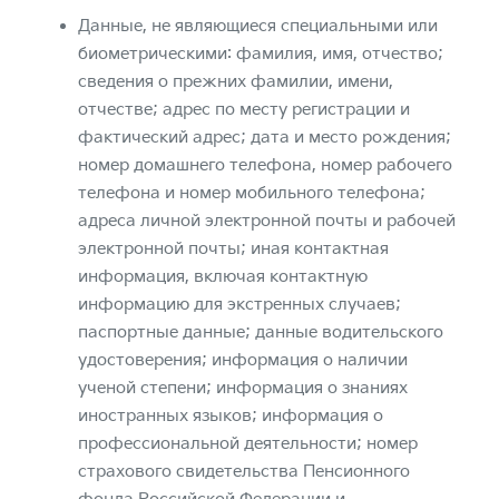
Данные, не являющиеся специальными или
биометрическими: фамилия, имя, отчество;
сведения о прежних фамилии, имени,
отчестве; адрес по месту регистрации и
фактический адрес; дата и место рождения;
номер домашнего телефона, номер рабочего
телефона и номер мобильного телефона;
адреса личной электронной почты и рабочей
электронной почты; иная контактная
информация, включая контактную
информацию для экстренных случаев;
паспортные данные; данные водительского
удостоверения; информация о наличии
ученой степени; информация о знаниях
иностранных языков; информация о
профессиональной деятельности; номер
страхового свидетельства Пенсионного