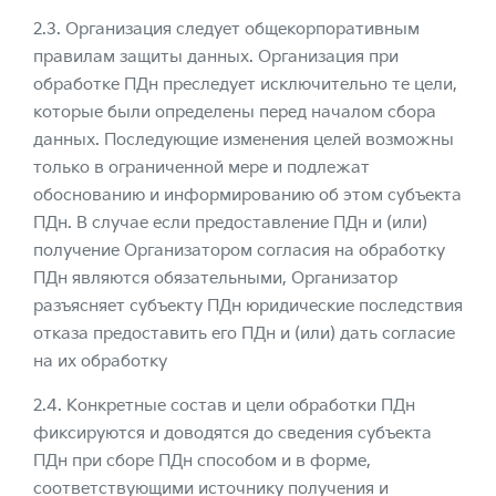
2.3. Организация следует общекорпоративным
правилам защиты данных. Организация при
обработке ПДн преследует исключительно те цели,
которые были определены перед началом сбора
данных. Последующие изменения целей возможны
только в ограниченной мере и подлежат
обоснованию и информированию об этом субъекта
ПДн. В случае если предоставление ПДн и (или)
получение Организатором согласия на обработку
ПДн являются обязательными, Организатор
разъясняет субъекту ПДн юридические последствия
отказа предоставить его ПДн и (или) дать согласие
на их обработку
2.4. Конкретные состав и цели обработки ПДн
фиксируются и доводятся до сведения субъекта
ПДн при сборе ПДн способом и в форме,
соответствующими источнику получения и