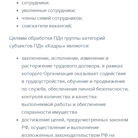
сотрудники;
уволенные сотрудники;
члены семей сотрудников;
соискатели вакансий;
Целями обработки ПДн группы категорий
субъектов ПДн «Кадры» являются:
заключение, исполнение, изменение и
расторжение трудового договора, в рамках
которого Организация оказывает содействие
в трудоустройстве, обучение и продвижение
по службе, обеспечения личной безопасности,
контроля количества и качества
выполняемой работы и обеспечения
сохранности имущества
достижение целей, предусмотренных законом
РФ, осуществление и выполнение
возложенных законодательством РФ на