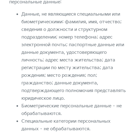
персональные данные:
Данные, не являющиеся специальными или
биометрическими: фамилия, имя, отчество;
сведения о должности и структурном
подразделении; номер телефона; адрес
электронной почты; паспортные данные или
данные документа, удостоверяющего
личность; адрес места жительства; дата
регистрации по месту жительства; дата
рождения; место рождения; пол;
гражданство; данные документа,
подтверждающего полномочия представлять
юридическое лицо.
Биометрические персональные данные – не
обрабатываются.
Специальные категории персональных
данных – не обрабатываются.