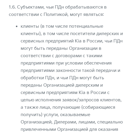
1.6. Субъектами, чьи ПДн обрабатываются в
соответствии с Политикой, могут являться:
клиенты (в том числе потенциальные
клиенты), в том числе посетители дилерских и
сервисных предприятий Kia в России, чьи ПДн
могут быть переданы Организации в
соответствии с договорами с такими
предприятиями при условии обеспечения
предприятиями законности такой передачи и
обработки ПДн, и чьи ПДн могут быть
переданы Организацией дилерским и
сервисным предприятиям Kia в России с
целью исполнения заявок/запросов клиентов,
а также лица, получающие (собирающиеся
получить) услуги, оказываемые
Организацией, Дилерами, лицами, специально
привлеченными Организацией для оказания