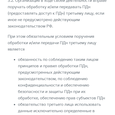
3.2. Организация в ходе своей деятельности вправе
поручать обработку и/или передавать ПДн
(предоставлять доступ к ПДн) третьему лицу, если
иное не предусмотрено действующим
законодательством РФ.
При этом обязательным условием поручения
обработки и/или передачи ПДн третьему лицу
является
обязанность по соблюдению таким лицом
принципов и правил обработки ПДн,
предусмотренных действующим
законодательством, по соблюдению
конфиденциальности и обеспечению
безопасности и защиты ПДн при их
обработке, обеспечению прав субъектов ПДн
обязательство третьего лица использовать
данные исключительно определенные в