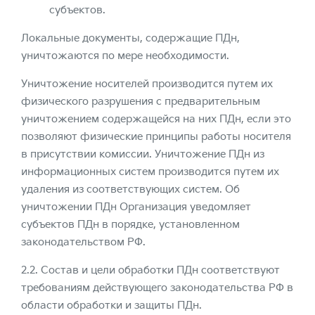
субъектов.
Локальные документы, содержащие ПДн,
уничтожаются по мере необходимости.
Уничтожение носителей производится путем их
физического разрушения с предварительным
уничтожением содержащейся на них ПДн, если это
позволяют физические принципы работы носителя
в присутствии комиссии. Уничтожение ПДн из
информационных систем производится путем их
удаления из соответствующих систем. Об
уничтожении ПДн Организация уведомляет
субъектов ПДн в порядке, установленном
законодательством РФ.
2.2. Состав и цели обработки ПДн соответствуют
требованиям действующего законодательства РФ в
области обработки и защиты ПДн.