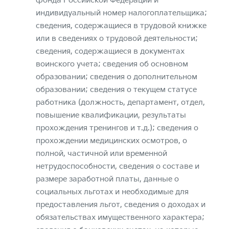
фонда Российской Федерации и
индивидуальный номер налогоплательщика;
сведения, содержащиеся в трудовой книжке
или в сведениях о трудовой деятельности;
сведения, содержащиеся в документах
воинского учета; сведения об основном
образовании; сведения о дополнительном
образовании; сведения о текущем статусе
работника (должность, департамент, отдел,
повышение квалификации, результаты
прохождения тренингов и т.д.); сведения о
прохождении медицинских осмотров, о
полной, частичной или временной
нетрудоспособности, сведения о составе и
размере заработной платы, данные о
социальных льготах и необходимые для
предоставления льгот, сведения о доходах и
обязательствах имущественного характера;