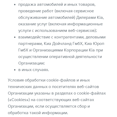
продажа автомобилей и иных товаров,
проведение работ (включая сервисное
обслуживание автомобилей) Дилерами Kia,
оказание услуг (включая информационные
услуги с использованием веб-сервисов);
взаимодействие с контрагентами, деловыми
партнерами, Киа Дойчланд ГмбХ, Киа Юроп
ГмбХ и Организациями Корпорации Kia при
осуществлении оперативной деятельности
Организации;
в иных случаях.
Условия обработки cookie-файлов и иных
технических данных о посетителях веб-сайтов
Организации указаны в разделах о cookie-файлах
(«Cookies») на соответствующих веб-сайтах
Организации, если осуществляется сбор и
обработка такой информации.