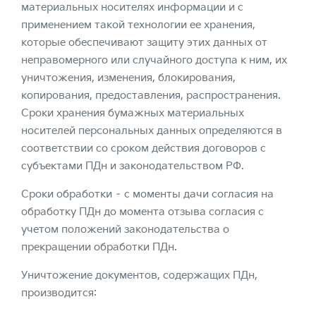
материальных носителях информации и с
применением такой технологии ее хранения,
которые обеспечивают защиту этих данных от
неправомерного или случайного доступа к ним, их
уничтожения, изменения, блокирования,
копирования, предоставления, распространения.
Сроки хранения бумажных материальных
носителей персональных данных определяются в
соответствии со сроком действия договоров с
субъектами ПДн и законодательством РФ.
Сроки обработки – с моменты дачи согласия на
обработку ПДн до момента отзыва согласия с
учетом положений законодательства о
прекращении обработки ПДн.
Уничтожение документов, содержащих ПДн,
производится: