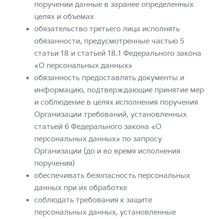
поручении данные в заранее определенных
целях и объемах
обязательство третьего лица исполнять
обязанности, предусмотренные частью 5
статьи 18 и статьей 18.1 Федерального закона
«О персональных данных»
обязанность предоставлять документы и
информацию, подтверждающие принятие мер
и соблюдение в целях исполнения поручения
Организации требований, установленных
статьей 6 Федерального закона «О
персональных данных» по запросу
Организации (до и во время исполнения
поручения)
обеспечивать безопасность персональных
данных при их обработке
соблюдать требования к защите
персональных данных, установленные