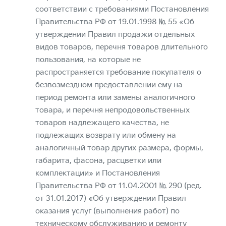
соответствии с требованиями Постановления
Правительства РФ от 19.01.1998 № 55 «Об
утверждении Правил продажи отдельных
видов товаров, перечня товаров длительного
пользования, на которые не
распространяется требование покупателя о
безвозмездном предоставлении ему на
период ремонта или замены аналогичного
товара, и перечня непродовольственных
товаров надлежащего качества, не
подлежащих возврату или обмену на
аналогичный товар других размера, формы,
габарита, фасона, расцветки или
комплектации» и Постановления
Правительства РФ от 11.04.2001 № 290 (ред.
от 31.01.2017) «Об утверждении Правил
оказания услуг (выполнения работ) по
техническому обслуживанию и ремонту