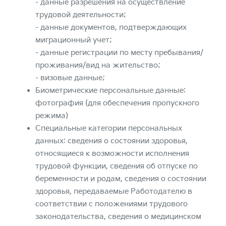
- данные разрешения на осуществление
трудовой деятельности;
- данные документов, подтверждающих
миграционный учет;
- данные регистрации по месту пребывания/
проживания/вид на жительство;
- визовые данные;
Биометрические персональные данные:
фотография (для обеспечения пропускного
режима)
Специальные категории персональных
данных: сведения о состоянии здоровья,
относящиеся к возможности исполнения
трудовой функции, сведения об отпуске по
беременности и родам, сведения о состоянии
здоровья, передаваемые Работодателю в
соответствии с положениями трудового
законодательства, сведения о медицинском