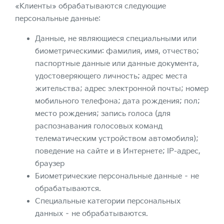
«Клиенты» обрабатываются следующие
персональные данные:
Данные, не являющиеся специальными или
биометрическими: фамилия, имя, отчество;
паспортные данные или данные документа,
удостоверяющего личность; адрес места
жительства; адрес электронной почты; номер
мобильного телефона; дата рождения; пол;
место рождения; запись голоса (для
распознавания голосовых команд
телематическим устройством автомобиля);
поведение на сайте и в Интернете; IP-адрес,
браузер
Биометрические персональные данные – не
обрабатываются.
Специальные категории персональных
данных – не обрабатываются.