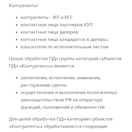
Контрагенты:
контрагенты - ФЛ и ИП;
контактные лица партнеров ЮЛ;
контактные лица дилеров;
контактные лица кандидатов в дилеры;
взыскатели по исполнительным листам
Целью обработки ПДн группы категорий субъектов
ПДн «Контрагенты» является:
заключение, исполнение, изменение,
расторжение сделок.
осуществление и выполнение возложенных
законодательством РФ на оператора
функций, полномочий и обязанностей
Для целей обработки ПДн категорий субъектов
«Контрагенты» обрабатываются следующие