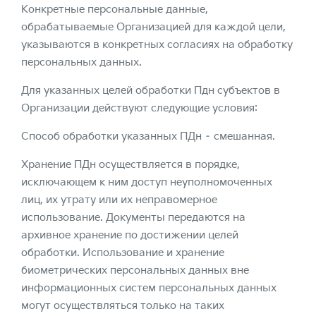
Конкретные персональные данные,
обрабатываемые Организацией для каждой цели,
указываются в конкретных согласиях на обработку
персональных данных.
Для указанных целей обработки Пдн субъектов в
Организации действуют следующие условия:
Способ обработки указанных ПДн – смешанная.
Хранение ПДн осуществляется в порядке,
исключающем к ним доступ неуполномоченных
лиц, их утрату или их неправомерное
использование. Документы передаются на
архивное хранение по достижении целей
обработки. Использование и хранение
биометрических персональных данных вне
информационных систем персональных данных
могут осуществляться только на таких