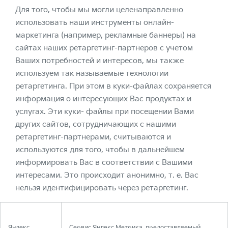
Для того, чтобы мы могли целенаправленно
использовать наши инструменты онлайн-
маркетинга (например, рекламные баннеры) на
сайтах наших ретаргетинг-партнеров с учетом
Ваших потребностей и интересов, мы также
используем так называемые технологии
ретаргетинга. При этом в куки-файлах сохраняется
информация о интересующих Вас продуктах и
услугах. Эти куки- файлы при посещении Вами
других сайтов, сотрудничающих с нашими
ретаргетинг-партнерами, считываются и
используются для того, чтобы в дальнейшем
информировать Вас в соответствии с Вашими
интересами. Это происходит анонимно, т. е. Вас
нельзя идентифицировать через ретаргетинг.
Яндекс
Сервис Яндекс.Метрика, предоставляемый