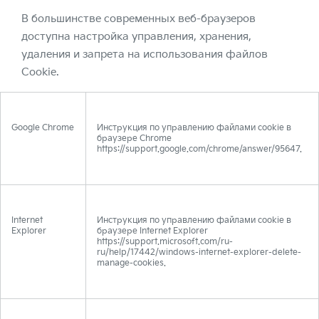
В большинстве современных веб-браузеров
доступна настройка управления, хранения,
удаления и запрета на использования файлов
Cookie.
Google Chrome
Инструкция по управлению файлами cookie в
браузере Chrome
https://support.google.com/chrome/answer/95647.
Internet
Инструкция по управлению файлами cookie в
Explorer
браузере Internet Explorer
https://support.microsoft.com/ru-
ru/help/17442/windows-internet-explorer-delete-
manage-cookies.