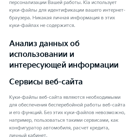
персонализации Вашей работы. Kia использует
куки-файлы для идентификации вашего интернет-
браузера. Никакая личная информация в этих
куки-файлах не содержится.
Анализ данных об
использовании и
интересующей информации
Сервисы веб-сайта
Куки-файлы веб-сайта являются необходимыми
для обеспечения бесперебойной работы веб-сайта
и его функций. Без этих куки-файлов невозможно,
например, пользоваться такими сервисами, как
конфигуратор автомобиля, расчет кредита,
личный кабинет.