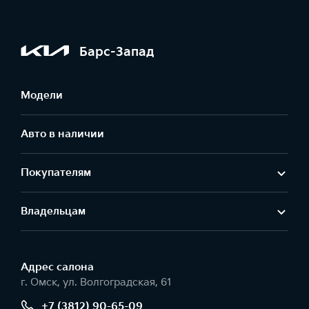
Барс-Запад
Модели
Авто в наличии
Покупателям
Владельцам
Адрес салонa
г. Омск, ул. Волгоградская, 61
+7 (3812) 90-65-09