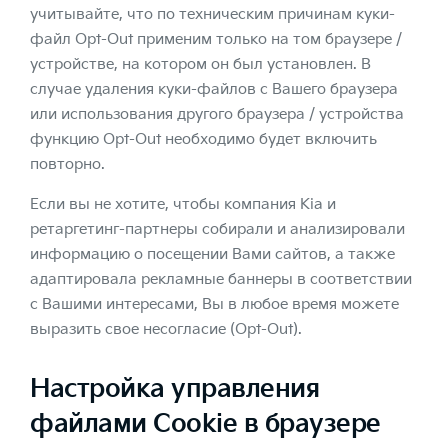
учитывайте, что по техническим причинам куки-
файл Opt-Out применим только на том браузере /
устройстве, на котором он был установлен. В
случае удаления куки-файлов с Вашего браузера
или использования другого браузера / устройства
функцию Opt-Out необходимо будет включить
повторно.
Если вы не хотите, чтобы компания Kia и
ретаргетинг-партнеры собирали и анализировали
информацию о посещении Вами сайтов, а также
адаптировала рекламные баннеры в соответствии
с Вашими интересами, Вы в любое время можете
выразить свое несогласие (Opt-Out).
Настройка управления
файлами Cookie в браузере