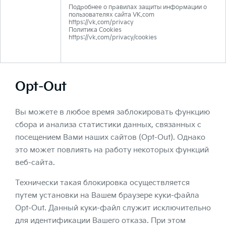
Подробнее о правилах защиты информации о
пользователях сайта VK.com
https://vk.com/privacy
Политика Cookies
https://vk.com/privacy/cookies
Opt-Out
Вы можете в любое время заблокировать функцию
сбора и анализа статистики данных, связанных с
посещением Вами наших сайтов (Opt-Out). Однако
это может повлиять на работу некоторых функций
веб-сайта.
Технически такая блокировка осуществляется
путем установки на Вашем браузере куки-файла
Opt-Out. Данный куки-файл служит исключительно
для идентификации Вашего отказа. При этом