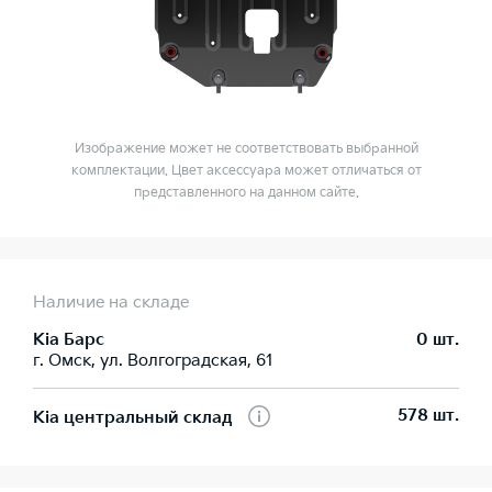
Изображение может не соответствовать выбранной
комплектации. Цвет аксессуара может отличаться от
представленного на данном сайте.
Наличие на складе
Kia Барс
0 шт.
г. Омск, ул. Волгоградская, 61
578 шт.
Kia центральный склад