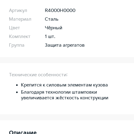
Артикул
R4000H0000
Материал
Сталь
Цвет
Чёрный
Комплект
1 шт.
Группа
Защита агрегатов
Технические особенности:
Крепится к силовым элементам кузова
Благодаря технологии штамповки
увеличивается жёсткость конструкции
Описание