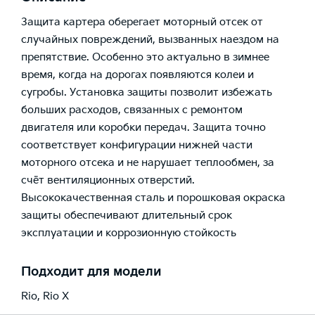
Защита картера оберегает моторный отсек от
случайных повреждений, вызванных наездом на
препятствие. Особенно это актуально в зимнее
время, когда на дорогах появляются колеи и
сугробы. Установка защиты позволит избежать
больших расходов, связанных с ремонтом
двигателя или коробки передач. Защита точно
соответствует конфигурации нижней части
моторного отсека и не нарушает теплообмен, за
счёт вентиляционных отверстий.
Высококачественная сталь и порошковая окраска
защиты обеспечивают длительный срок
эксплуатации и коррозионную стойкость
Подходит для модели
Rio
,
Rio X