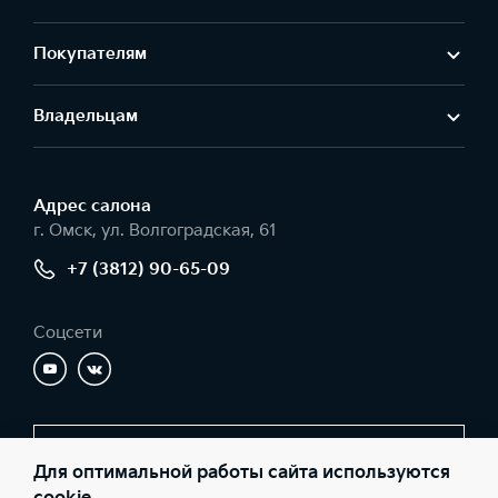
Покупателям
Владельцам
Адрес салонa
г. Омск, ул. Волгоградская, 61
+7 (3812) 90-65-09
Соцсети
Заказать звонок
Для оптимальной работы сайта используются