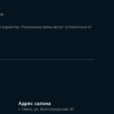
ов
 характер. Указанные цены могут отличаться от
Адрес салонa
г. Омск, ул. Волгоградская, 61