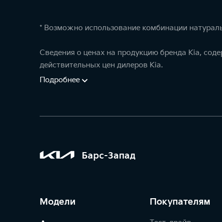
* Возможно использование комбинации натураль
Сведения о ценах на продукцию бренда Kia, сод
действительных цен дилеров Kia.
Подробнее
Барс-Запад
Модели
Покупателям