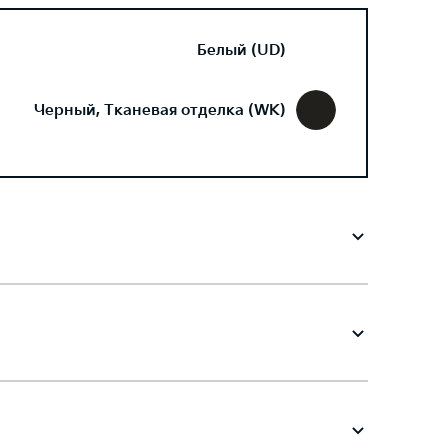
Белый (UD)
Черный, Тканевая отделка (WK)