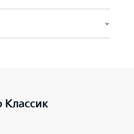
o Классик