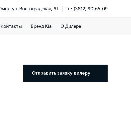
 Омск, ул. Волгоградская, 61
+7 (3812) 90-65-09
Контакты
Бренд Kia
О Дилере
Отправить заявку дилеру