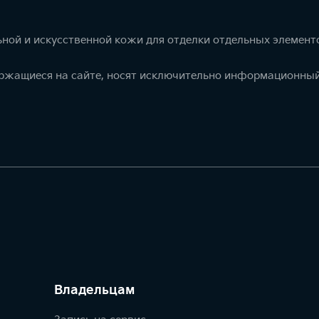
ной и искусственной кожи для отделки отдельных элемент
ержащиеся на сайте, носят исключительно информационный
Владельцам