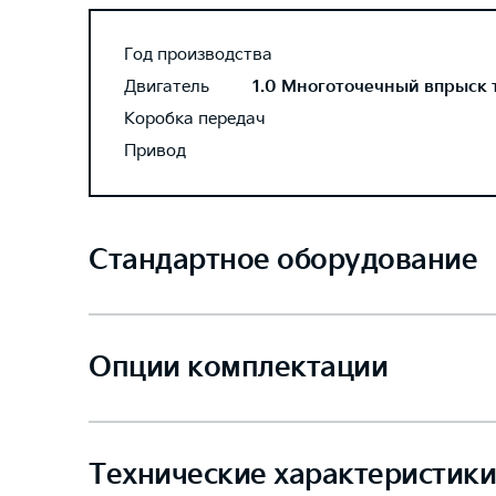
Год производства
Двигатель
1.0 Многоточечный впрыск то
Коробка передач
Привод
Стандартное оборудование
Опции комплектации
Технические характеристики