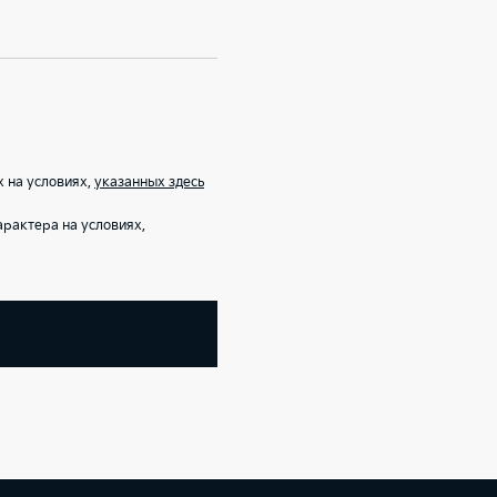
 на условиях,
указанных здесь
рактера на условиях,