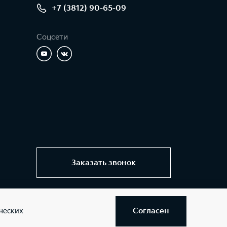
+7 (3812) 90-65-09
Соцсети
Заказать звонок
Согласен
ческих