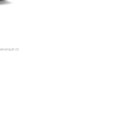
ичаться от