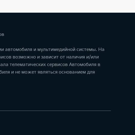
ов
ции автомобиля и мультимедийной системы. На
исов возможно и зависит от наличия и/или
ала телематических сервисов Автомобиля в
биля и не может являться основанием для