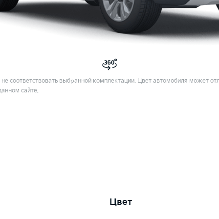
не соответствовать выбранной комплектации. Цвет автомобиля может отл
данном сайте.
Цвет