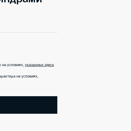
 на условиях,
указанных здесь
рактера на условиях,