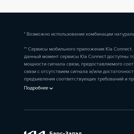
* Возможно использование комбинации натураль
** Сервисы мобильного приложения Kia Connect
данный момент сервисы Kia Connect доступны т
мощности сигнала связи, предоставляемого соо
связи с отсутствием сигнала и/или достаточнос
предъявления соответствующих требований и пр
Подробнее
Барс-Запад