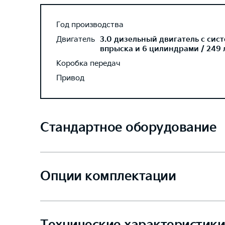
Год производства
Двигатель
3.0 дизельный двигатель с сис
впрыска и 6 цилиндрами / 249 л
Коробка передач
Привод
Стандартное оборудование
Опции комплектации