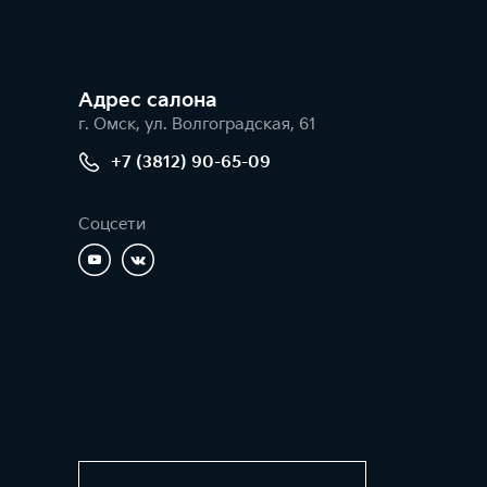
Адрес салонa
г. Омск, ул. Волгоградская, 61
+7 (3812) 90-65-09
Соцсети