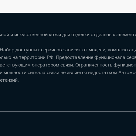
ной и искусственной кожи для отделки отдельных элемент
. Набор доступных сервисов зависит от модели, комплекта
олько на территории РФ. Предоставление функционала серв
тветствующим оператором связи. Ограниченность функцион
ти мощности сигнала связи не является недостатком Автомо
етензий.