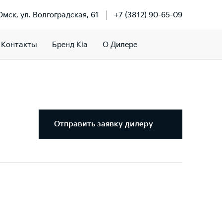
 Омск, ул. Волгоградская, 61
+7 (3812) 90-65-09
Контакты
Бренд Kia
О Дилере
Отправить заявку дилеру