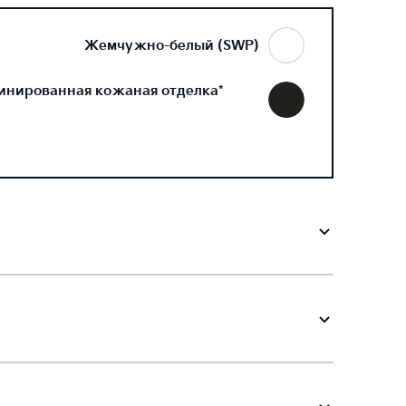
Жемчужно-белый (SWP)
инированная кожаная отделка*