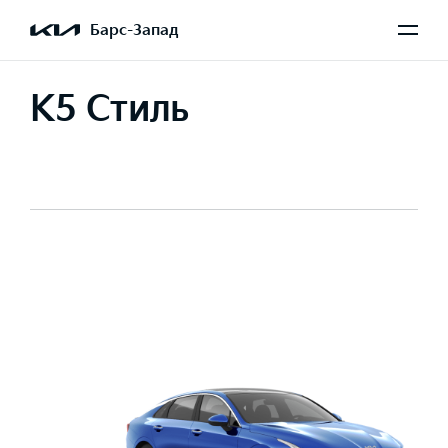
Барс-Запад
K5 Стиль