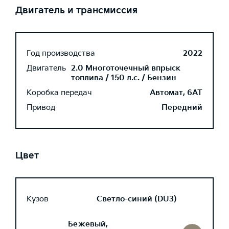
Двигатель и трансмиссия
Год производства
2022
Двигатель
2.0 Многоточечный впрыск
топлива / 150 л.с. / Бензин
Коробка передач
Автомат, 6AT
Привод
Передний
Цвет
Кузов
Светло-синий (DU3)
Бежевый,