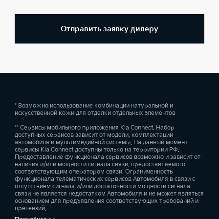
Отправить заявку дилеру
* Возможно использование комбинации натуральной и
искусственной кожи для отделки отдельных элементов
** Сервисы мобильного приложения Kia Connect. Набор
доступных сервисов зависит от модели, комплектации
автомобиля и мультимедийной системы. На данный момент
сервисы Kia Connect доступны только на территории РФ.
Предоставление функционала сервисов возможно и зависит от
наличия и/или мощности сигнала связи, предоставляемого
соответствующим оператором связи. Ограниченность
функционала телематических сервисов Автомобиля в связи с
отсутствием сигнала и/или достаточности мощности сигнала
связи не является недостатком Автомобиля и не может являться
основанием для предъявления соответствующих требований и
претензий.