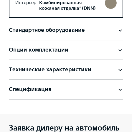
Интерьер
Комбинированная
кожаная отделка* (DNN)
Стандартное оборудование
Опции комплектации
Технические характеристики
Спецификация
Заявка дилеру на автомобиль