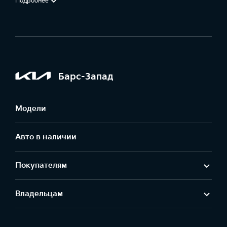
Подробнее
Барс-Запад
Модели
Авто в наличии
Покупателям
Владельцам