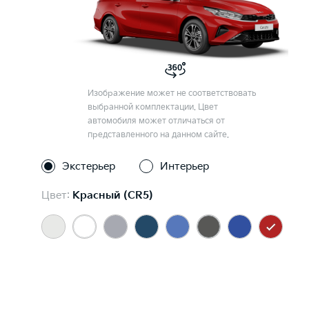
Изображение может не соответствовать
выбранной комплектации. Цвет
автомобиля может отличаться от
представленного на данном сайте.
Экстерьер
Интерьер
Цвет:
Красный (CR5)