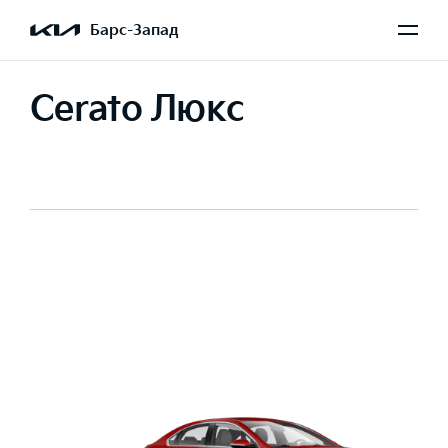
Барс-Запад
Cerato Люкс