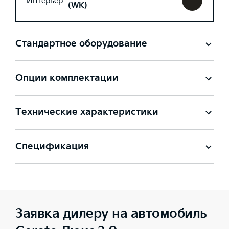
Интерьер
(WK)
Стандартное оборудование
Опции комплектации
Технические характеристики
Спецификация
Заявка дилеру на автомобиль