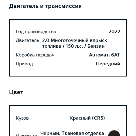
Двигатель и трансмиссия
Год производства
2022
Двигатель
2.0 Многоточечный впрыск
топлива / 150 л.с. / Бензин
Коробка передач
Автомат, 6AT
Привод
Передний
Цвет
Кузов
Красный (CR5)
Черный, Тканевая отделка