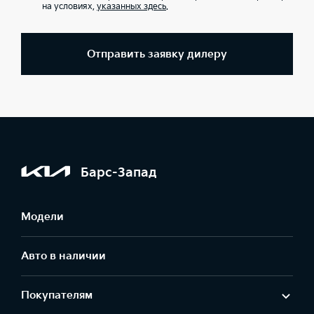
на условиях,
указанных здесь
.
Отправить заявку дилеру
Барс-Запад
Модели
Авто в наличии
Покупателям