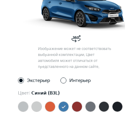
Изображение может не соответствовать
выбранной комплектации. Цвет
автомобиля может отличаться от
представленного на данном сайте.
Экстерьер
Интерьер
Цвет:
Синий (B3L)