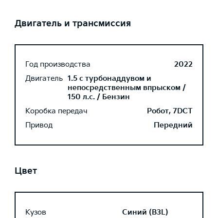
Двигатель и трансмиссия
Год производства
2022
Двигатель
1.5 с турбонаддувом и
непосредственным впрыском /
150 л.с. / Бензин
Коробка передач
Робот, 7DCT
Привод
Передний
Цвет
Кузов
Синий (B3L)