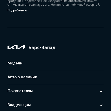
продажи. Представленное изображение автомобиля может
отличаться от реализуемого. Не является публичной офертой.
Подробнее
Барс-Запад
Модели
Авто в наличии
Покупателям
Владельцам