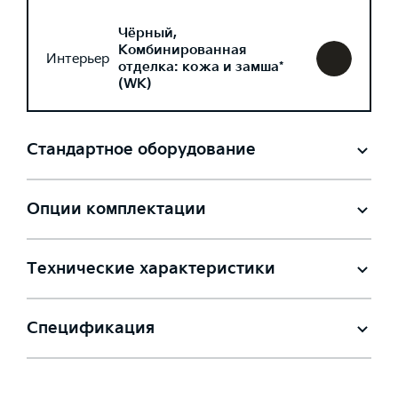
Чёрный,
Комбинированная
Интерьер
отделка: кожа и замша*
(WK)
Стандартное оборудование
Опции комплектации
Технические характеристики
Спецификация